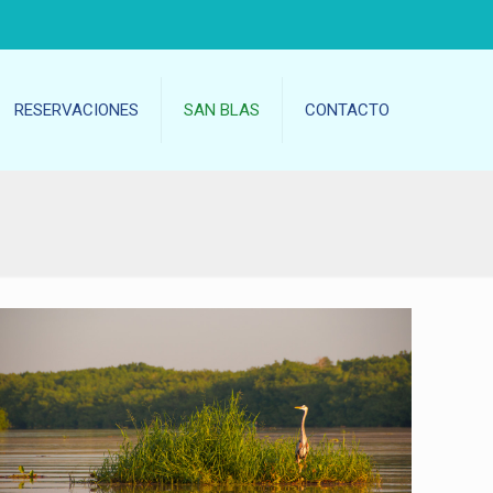
RESERVACIONES
SAN BLAS
CONTACTO